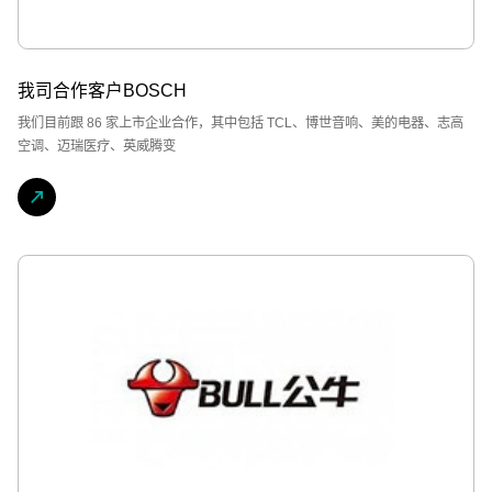
我司合作客户BOSCH
我们目前跟 86 家上市企业合作，其中包括 TCL、博世音响、美的电器、志高
空调、迈瑞医疗、英威腾变