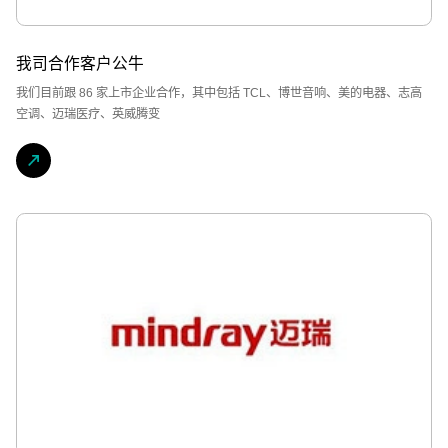
我司合作客户公牛
我们目前跟 86 家上市企业合作，其中包括 TCL、博世音响、美的电器、志高
空调、迈瑞医疗、英威腾变