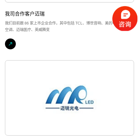
我司合作客户迈瑞
我们目前跟 86 家上市企业合作，其中包括 TCL、博世音响、美的电器、志高
空调、迈瑞医疗、英威腾变