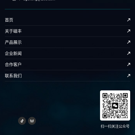
首页
关于磁丰
产品展示
企业新闻
合作客户
联系我们
扫一扫关注公众号