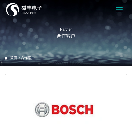
Partner
合作客户
首页
/
合作客户